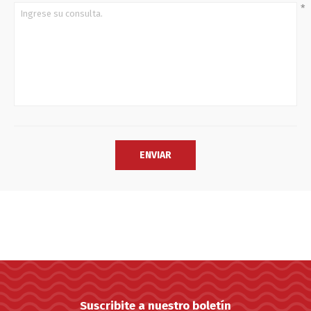
*
Suscribite a nuestro boletín