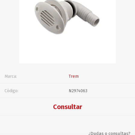
Marca:
Trem
Código:
N2974063
Consultar
¿Dudas o consultas?