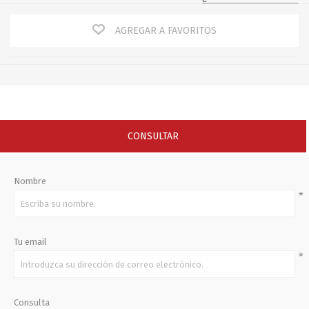
AGREGAR A FAVORITOS
CONSULTAR
Nombre
*
Tu email
*
Consulta