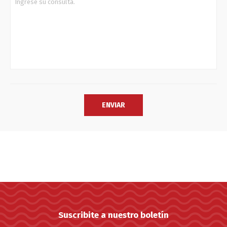
Suscribite a nuestro boletín