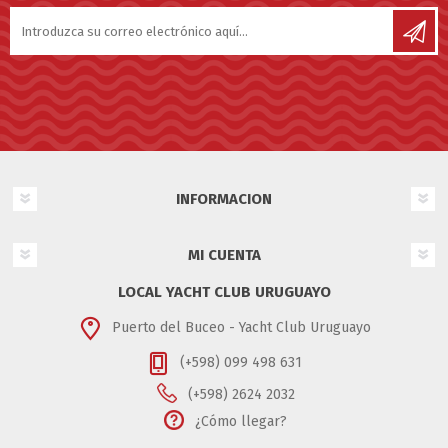
INFORMACION
MI CUENTA
LOCAL YACHT CLUB URUGUAYO
Puerto del Buceo - Yacht Club Uruguayo
(+598) 099 498 631
(+598) 2624 2032
¿Cómo llegar?