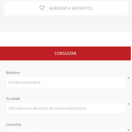
AGREGAR A FAVORITOS
CONSULTAR
Nombre
*
Tu email
*
Consulta
*