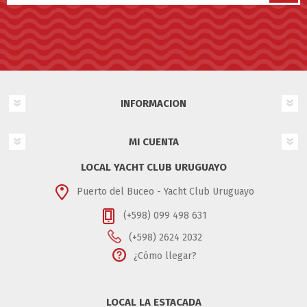
INFORMACION
MI CUENTA
LOCAL YACHT CLUB URUGUAYO
Puerto del Buceo - Yacht Club Uruguayo
(+598) 099 498 631
(+598) 2624 2032
¿Cómo llegar?
LOCAL LA ESTACADA