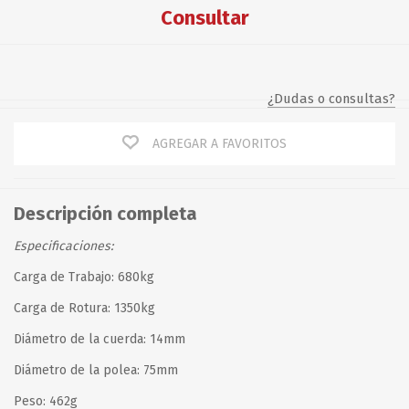
Consultar
¿Dudas o consultas?
AGREGAR A FAVORITOS
Descripción completa
Especificaciones:
Carga de Trabajo: 680kg
Carga de Rotura: 1350kg
Diámetro de la cuerda: 14mm
Diámetro de la polea: 75mm
Peso: 462g