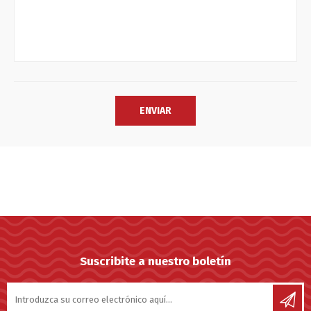
Suscribite a nuestro boletín