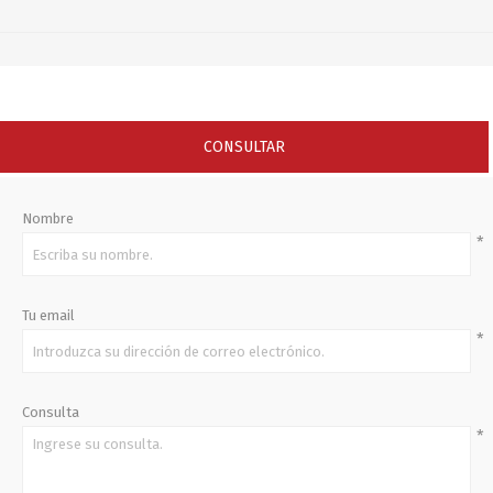
CONSULTAR
Nombre
*
Tu email
*
Consulta
*