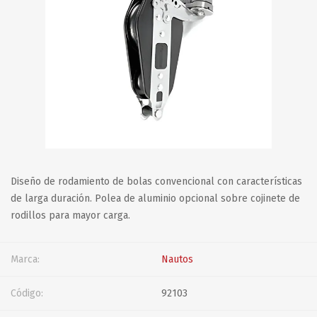
Diseño de rodamiento de bolas convencional con características
de larga duración. Polea de aluminio opcional sobre cojinete de
rodillos para mayor carga.
Marca:
Nautos
Código:
92103