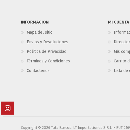
INFORMACION
MI CUENTA
Mapa del sitio
Informac
Envíos y Devoluciones
Direccio
Política de Privacidad
Mis com
Términos y Condiciones
Carrito 
Contactenos
Lista de
Copyright © 2026 Tata Barcos. LT Importaciones S.R.L. - RUT 21