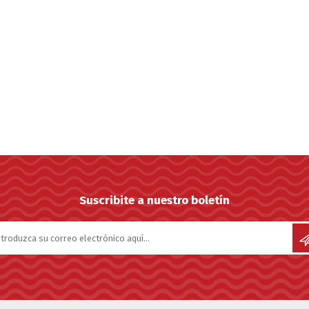
Suscribite a nuestro boletín