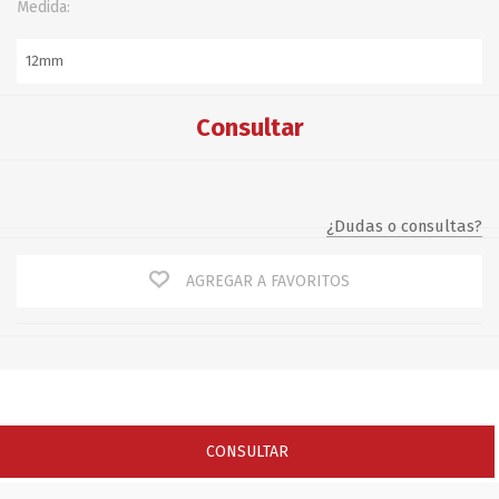
Medida:
Consultar
¿Dudas o consultas?
AGREGAR A FAVORITOS
CONSULTAR