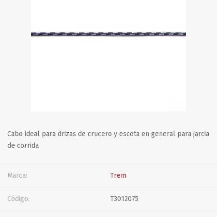
Cabo ideal para drizas de crucero y escota en general para jarcia
de corrida
Marca:
Trem
Código:
T3012075