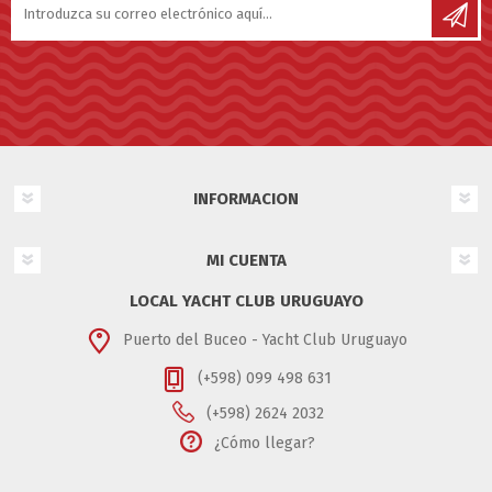
INFORMACION
MI CUENTA
LOCAL YACHT CLUB URUGUAYO
Puerto del Buceo - Yacht Club Uruguayo
(+598) 099 498 631
(+598) 2624 2032
¿Cómo llegar?