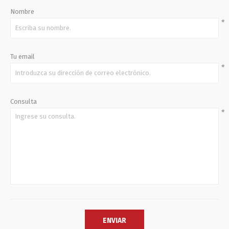
Nombre
*
Tu email
*
Consulta
*