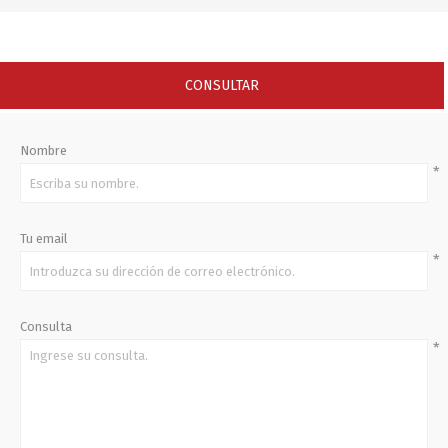
CONSULTAR
Nombre
*
Tu email
*
Consulta
*