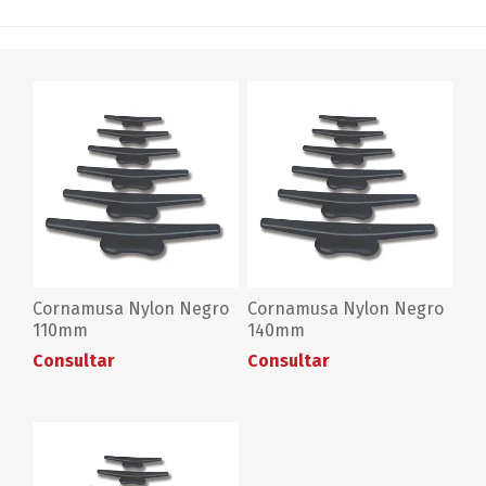
Cornamusa Nylon Negro
Cornamusa Nylon Negro
110mm
140mm
Consultar
Consultar