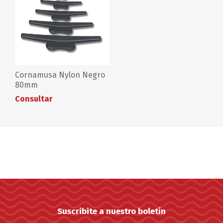
Cornamusa Nylon Negro
80mm
Consultar
Suscribite a nuestro boletín