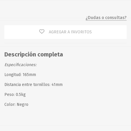
¿Dudas o consultas?
AGREGAR A FAVORITOS
Descripción completa
Especificaciones:
Longitud: 165mm
Distancia entre tornillos: 41mm
Peso: 0.5kg
Color: Negro