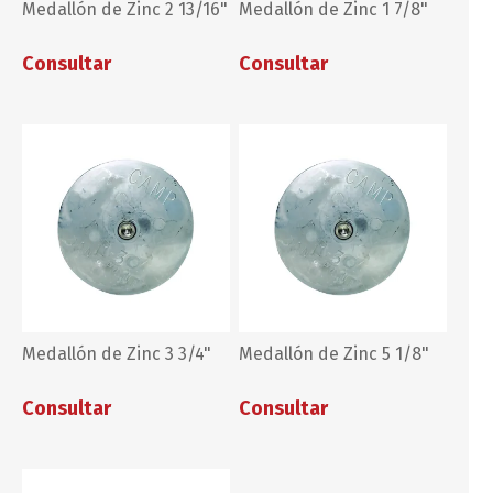
Medallón de Zinc 2 13/16"
Medallón de Zinc 1 7/8"
Consultar
Consultar
Medallón de Zinc 3 3/4"
Medallón de Zinc 5 1/8"
Consultar
Consultar