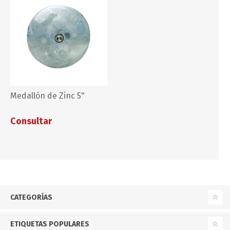
Medallón de Zinc 5"
Consultar
CATEGORÍAS
ETIQUETAS POPULARES