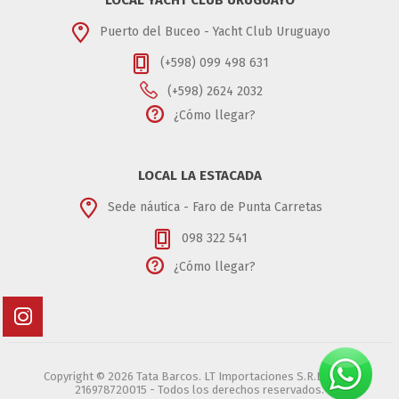
Puerto del Buceo - Yacht Club Uruguayo
(+598) 099 498 631
(+598) 2624 2032
¿Cómo llegar?
LOCAL LA ESTACADA
Sede náutica - Faro de Punta Carretas
098 322 541
¿Cómo llegar?
Copyright © 2026 Tata Barcos. LT Importaciones S.R.L. - RUT
216978720015 - Todos los derechos reservados.