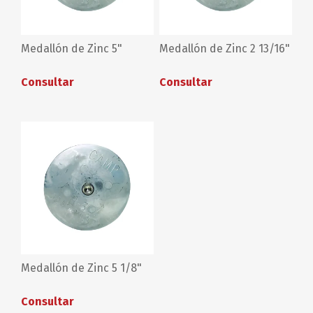
Medallón de Zinc 5"
Medallón de Zinc 2 13/16"
Consultar
Consultar
Medallón de Zinc 5 1/8"
Consultar