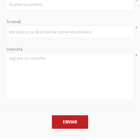
*
Tu email
*
Consulta
*