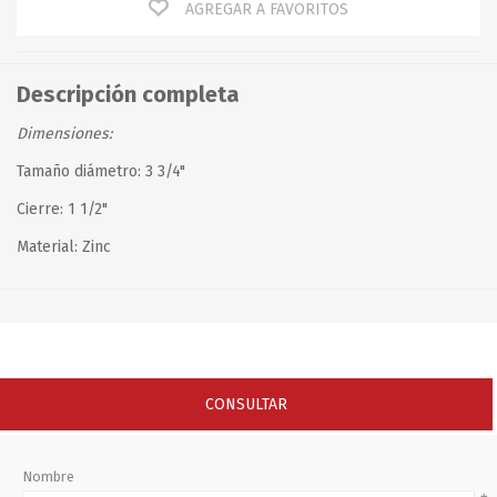
AGREGAR A FAVORITOS
Descripción completa
Dimensiones:
Tamaño diámetro: 3 3/4"
Cierre: 1 1/2"
Material: Zinc
CONSULTAR
Nombre