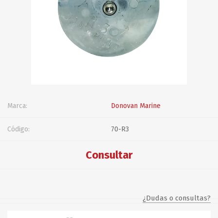
Marca:
Donovan Marine
Código:
70-R3
Consultar
¿Dudas o consultas?