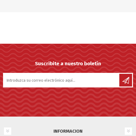
Suscribite a nuestro boletín
INFORMACION