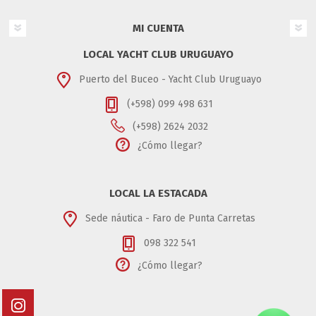
MI CUENTA
LOCAL YACHT CLUB URUGUAYO
Puerto del Buceo - Yacht Club Uruguayo
(+598) 099 498 631
(+598) 2624 2032
¿Cómo llegar?
LOCAL LA ESTACADA
Sede náutica - Faro de Punta Carretas
098 322 541
¿Cómo llegar?